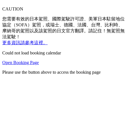
CAUTION
您需要有效的日本駕照、國際駕駛許可證、美軍日本駐留地位
協定（SOFA）駕照，或瑞士、德國、法國、台灣、比利時、
摩納哥的駕照以及該駕照的日文官方翻譯。請記住！無駕照無
法駕駛！
更多資訊請參考這裡。
Could not load booking calendar
Open Booking Page
Please use the button above to access the booking page