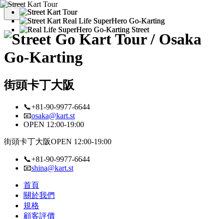
街頭卡丁大阪
📞+81-90-9977-6644
📧
osaka@kart.st
OPEN 12:00-19:00
街頭卡丁大阪
OPEN 12:00-19:00
📞+81-90-9977-6644
📧
shina@kart.st
首頁
關於我們
規格
顧客評價