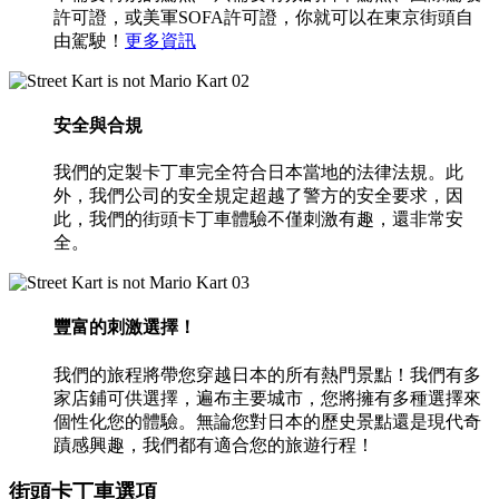
許可證，或美軍SOFA許可證，你就可以在東京街頭自
由駕駛！
更多資訊
02
安全與合規
我們的定製卡丁車完全符合日本當地的法律法規。此
外，我們公司的安全規定超越了警方的安全要求，因
此，我們的街頭卡丁車體驗不僅刺激有趣，還非常安
全。
03
豐富的刺激選擇！
我們的旅程將帶您穿越日本的所有熱門景點！我們有多
家店鋪可供選擇，遍布主要城市，您將擁有多種選擇來
個性化您的體驗。無論您對日本的歷史景點還是現代奇
蹟感興趣，我們都有適合您的旅遊行程！
街頭卡丁車選項