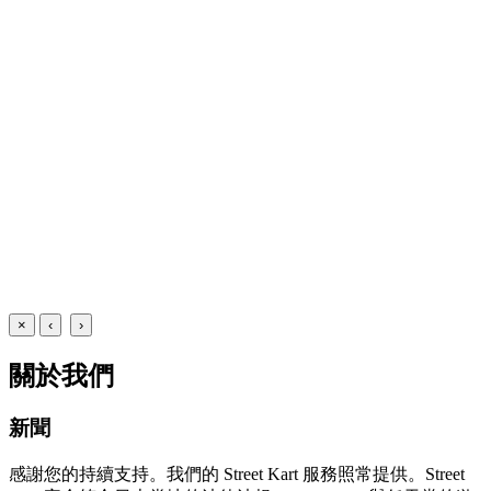
×
‹
›
關於我們
新聞
感謝您的持續支持。我們的 Street Kart 服務照常提供。Street