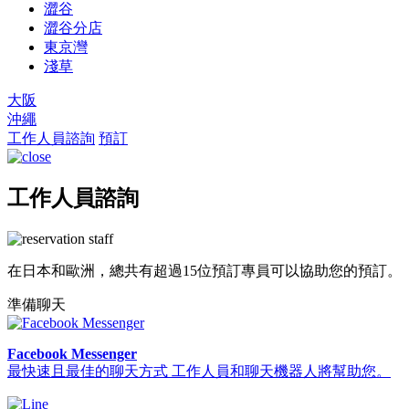
澀谷
澀谷分店
東京灣
淺草
大阪
沖繩
工作人員諮詢
預訂
工作人員諮詢
在日本和歐洲，總共有超過15位預訂專員可以協助您的預訂。
準備聊天
Facebook Messenger
最快速且最佳的聊天方式 工作人員和聊天機器人將幫助您。