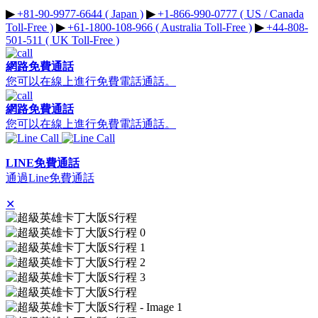
▶︎
+81-90-9977-6644 ( Japan )
▶︎
+1-866-990-0777 ( US / Canada
Toll-Free )
▶︎
+61-1800-108-966 ( Australia Toll-Free )
▶︎
+44-808-
501-511 ( UK Toll-Free )
網路免費通話
您可以在線上進行免費電話通話。
網路免費通話
您可以在線上進行免費電話通話。
LINE免費通話
通過Line免費通話
✕