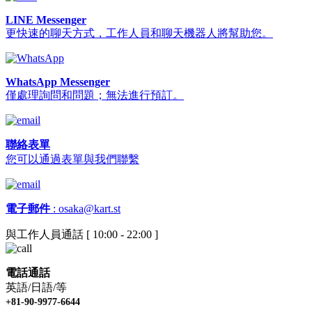
LINE Messenger
更快速的聊天方式，工作人員和聊天機器人將幫助您。
WhatsApp Messenger
僅處理詢問和問題；無法進行預訂。
聯絡表單
您可以通過表單與我們聯繫
電子郵件
:
osaka@kart.st
與工作人員通話 [ 10:00 - 22:00 ]
電話通話
英語/日語/等
+81-90-9977-6644