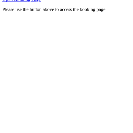
Please use the button above to access the booking page