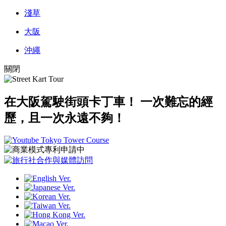
淺草
大阪
沖繩
關閉
在大阪駕駛街頭卡丁車！
一次難忘的經
歷，且一次永遠不夠！