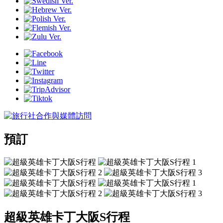
預訂
超級英雄卡丁大阪S行程