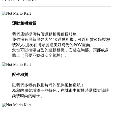
運動相機租賃
我們店鋪提供特價運動相機租賃服務。
我們擁有最新最強大的4K運動相機，可以租賃來錄製您
或家人/朋友在街頭度過美好時光的POV畫面。
您也可以攜帶自己的運動相機，安裝在胸部、頭部或身
體上（只要不妨礙安全駕駛）。
配件租賃
以我們多種有趣且時尚的配件風格巡航！
為您的服裝增添一些特色，在城市中駕駛時選擇太陽眼
鏡或時尚的帽子。