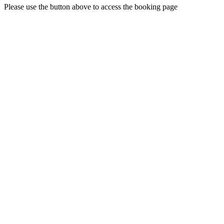
Please use the button above to access the booking page