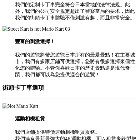
我們的定制卡丁車完全符合日本當地的法律法規。此
外，我們的公司安全規定超出了警察當局的要求，因此
我們的街頭卡丁車體驗不僅刺激有趣，而且非常安全。
03
豐富的刺激選擇！
我們的遊覽將帶您遊覽日本所有的最愛景點！在主要城
市，我們有多家店鋪可供選擇，您將有很多選擇來個性
化您的體驗。不管你喜歡日本的歷史景點還是現代奇
蹟，我們都可以為您提供適合的遊覽！
街頭卡丁車選項
運動相機租賃
我們店鋪提供特價運動相機租賃服務。
我們擁有最新最強大的4K運動相機，可以租賃來錄製您