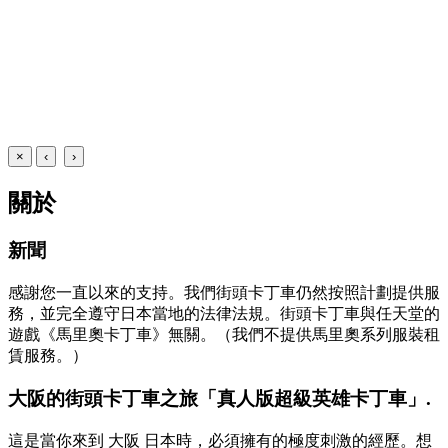
×
‹
›
關於
新聞
感謝您一直以來的支持。我們街頭卡丁車仍然按照計劃提供服
務，並完全遵守日本當地的法律法規。街頭卡丁車與任天堂的
遊戲《馬里奧卡丁車》無關。（我們不提供馬里奧系列服裝租
賃服務。）
大阪的街頭卡丁車之旅「真人版超級英雄卡丁車」.
這是當你來到 大阪 日本時，必須擁有的極度刺激的經歷。想