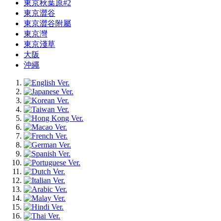
東京秋葉原#2
東京澀谷
東京澀谷附屬
東京灣
東京淺草
大阪
沖繩