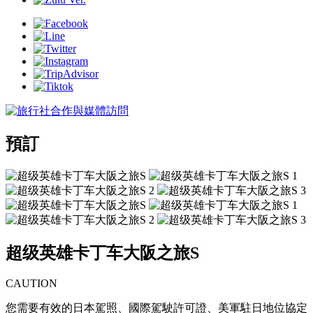
預訂
超级英雄卡丁车大阪之旅S
CAUTION
您需要有效的日本駕照、國際駕駛許可證、美軍駐日地位協定