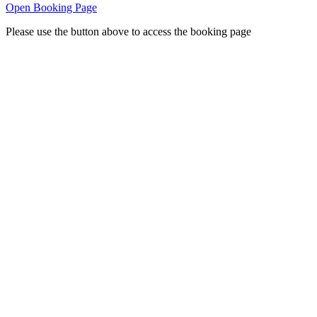
Open Booking Page
Please use the button above to access the booking page