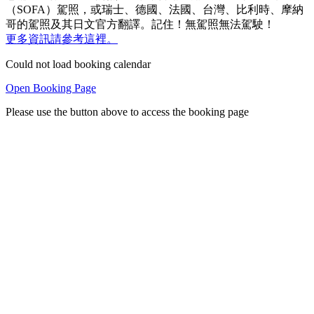
（SOFA）駕照，或瑞士、德國、法國、台灣、比利時、摩納
哥的駕照及其日文官方翻譯。記住！無駕照無法駕駛！
更多資訊請參考這裡。
Could not load booking calendar
Open Booking Page
Please use the button above to access the booking page