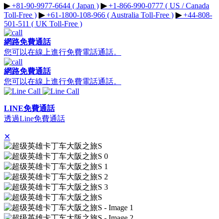
▶︎
+81-90-9977-6644 ( Japan )
▶︎
+1-866-990-0777 ( US / Canada
Toll-Free )
▶︎
+61-1800-108-966 ( Australia Toll-Free )
▶︎
+44-808-
501-511 ( UK Toll-Free )
網路免費通話
您可以在線上進行免費電話通話。
網路免費通話
您可以在線上進行免費電話通話。
LINE免費通話
透過Line免費通話
✕