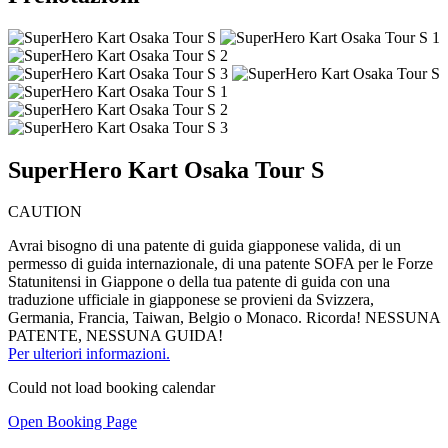
SuperHero Kart Osaka Tour S
CAUTION
Avrai bisogno di una patente di guida giapponese valida, di un
permesso di guida internazionale, di una patente SOFA per le Forze
Statunitensi in Giappone o della tua patente di guida con una
traduzione ufficiale in giapponese se provieni da Svizzera,
Germania, Francia, Taiwan, Belgio o Monaco. Ricorda! NESSUNA
PATENTE, NESSUNA GUIDA!
Per ulteriori informazioni.
Could not load booking calendar
Open Booking Page