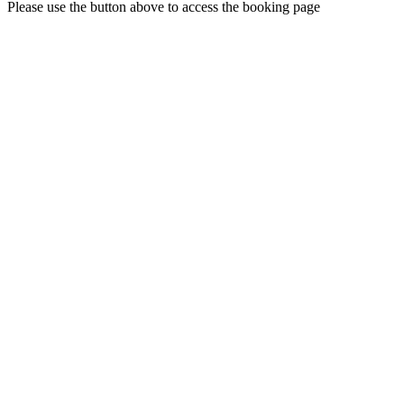
Please use the button above to access the booking page