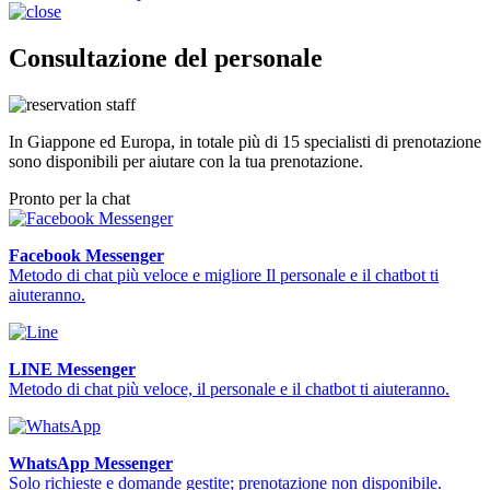
Consultazione del personale
In Giappone ed Europa, in totale più di 15 specialisti di prenotazione
sono disponibili per aiutare con la tua prenotazione.
Pronto per la chat
Facebook Messenger
Metodo di chat più veloce e migliore Il personale e il chatbot ti
aiuteranno.
LINE Messenger
Metodo di chat più veloce, il personale e il chatbot ti aiuteranno.
WhatsApp Messenger
Solo richieste e domande gestite; prenotazione non disponibile.