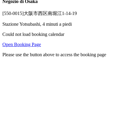
Negozio di Osaka
[550-0015]大阪市西区南堀江1-14-19
Stazione Yotsubashi, 4 minuti a piedi
Could not load booking calendar
Open Booking Page
Please use the button above to access the booking page