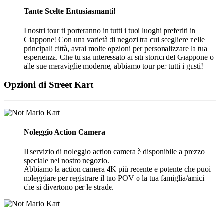
Tante Scelte Entusiasmanti!
I nostri tour ti porteranno in tutti i tuoi luoghi preferiti in
Giappone! Con una varietà di negozi tra cui scegliere nelle
principali città, avrai molte opzioni per personalizzare la tua
esperienza. Che tu sia interessato ai siti storici del Giappone o
alle sue meraviglie moderne, abbiamo tour per tutti i gusti!
Opzioni di Street Kart
Noleggio Action Camera
Il servizio di noleggio action camera è disponibile a prezzo
speciale nel nostro negozio.
Abbiamo la action camera 4K più recente e potente che puoi
noleggiare per registrare il tuo POV o la tua famiglia/amici
che si divertono per le strade.