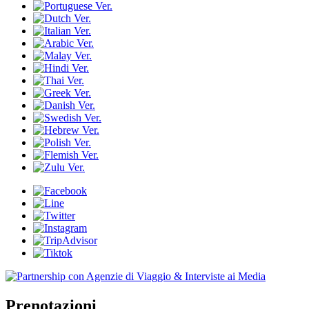
Prenotazioni