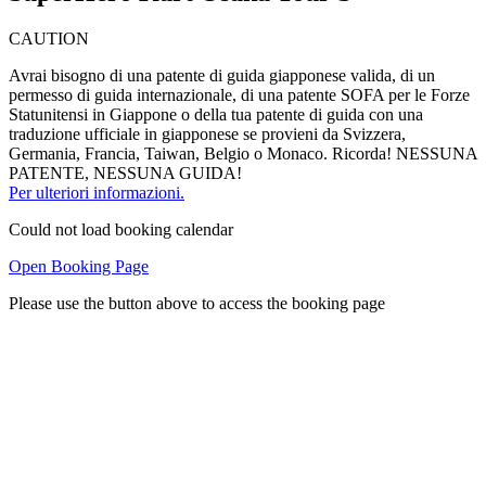
CAUTION
Avrai bisogno di una patente di guida giapponese valida, di un
permesso di guida internazionale, di una patente SOFA per le Forze
Statunitensi in Giappone o della tua patente di guida con una
traduzione ufficiale in giapponese se provieni da Svizzera,
Germania, Francia, Taiwan, Belgio o Monaco. Ricorda! NESSUNA
PATENTE, NESSUNA GUIDA!
Per ulteriori informazioni.
Could not load booking calendar
Open Booking Page
Please use the button above to access the booking page