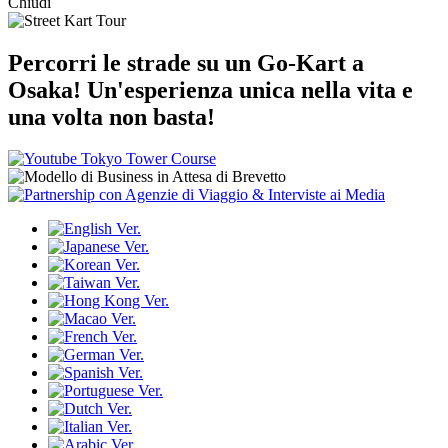
Chiudi
Percorri le strade su un Go-Kart a
Osaka!
Un'esperienza unica nella vita e
una volta non basta!