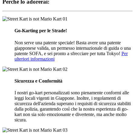
Perché lo adorerai:
01
Go-Karting per le Strade!
Non serve una patente speciale! Basta avere una patente
giapponese valida, un permesso internazionale di guida o una
patente SOFA, e sei pronto a sfrecciare per tutta Tokyo!
Per
ulteriori informazioni
02
Sicurezza e Conformità
I nostri go-kart personalizzati sono pienamente conformi alle
leggi locali vigenti in Giappone. Inoltre, i regolamenti di
sicurezza dell'azienda superano i requisiti di sicurezza stabiliti
dalla polizia, garantendo così che la nostra esperienza di go-
kart non sia solo emozionante e divertente, ma anche molto
sicura.
03