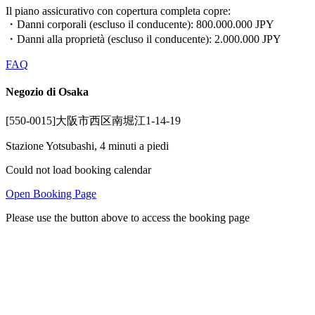
Il piano assicurativo con copertura completa copre:
・Danni corporali (escluso il conducente): 800.000.000 JPY
・Danni alla proprietà (escluso il conducente): 2.000.000 JPY
FAQ
Negozio di Osaka
[550-0015]大阪市西区南堀江1-14-19
Stazione Yotsubashi, 4 minuti a piedi
Could not load booking calendar
Open Booking Page
Please use the button above to access the booking page