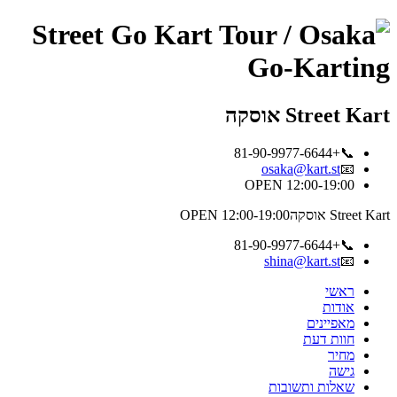
Street Kart אוסקה
📞+81-90-9977-6644
osaka@kart.st
📧
OPEN 12:00-19:00
Street Kart אוסקה
OPEN 12:00-19:00
📞+81-90-9977-6644
shina@kart.st
📧
ראשי
אודות
מאפיינים
חוות דעת
מחיר
גישה
שאלות ותשובות