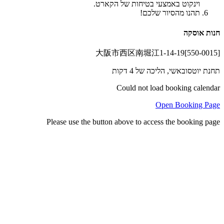
וינקוט באמצעי בטיחות של הקארט.
תהנו מהסיור שלכם!
חנות אוסקה
[550-0015]大阪市西区南堀江1-14-19
תחנת יוטסובאשי, הליכה של 4 דקות
Could not load booking calendar
Open Booking Page
Please use the button above to access the booking page