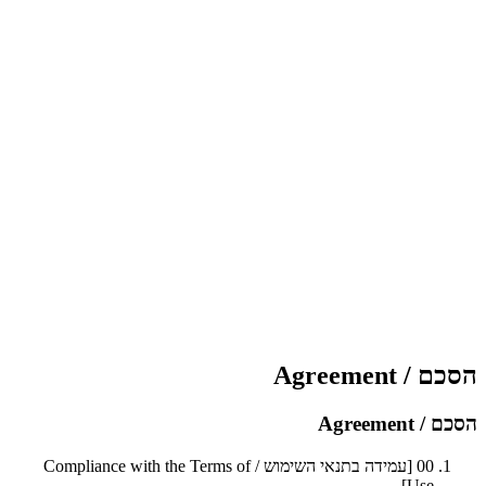
הסכם / Agreement
הסכם / Agreement
00
[עמידה בתנאי השימוש / Compliance with the Terms of
Use]