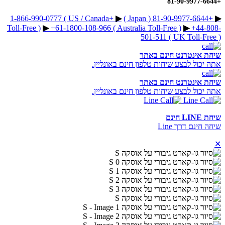
+81-90-9977-6644
+1-866-990-0777 ( US / Canada
▶︎
+81-90-9977-6644 ( Japan )
▶︎
Toll-Free )
▶︎
+61-1800-108-966 ( Australia Toll-Free )
▶︎
+44-808-
501-511 ( UK Toll-Free )
שיחת אינטרנט חינם באתר
אתה יכול לבצע שיחות טלפון חינם באונליין.
שיחת אינטרנט חינם באתר
אתה יכול לבצע שיחות טלפון חינם באונליין.
שיחת LINE חינם
שיחה חינם דרך Line
✕