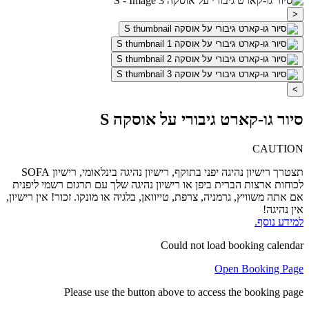
<
>
סיור גו-קארט גיבורי על אוסקה S
CAUTION
תצטרך רישיון נהיגה יפני בתוקף, רישיון נהיגה בינלאומי, רישיון SOFA
לכוחות ארצות הברית ביפן או רישיון נהיגה שלך עם תרגום רשמי ליפנית
אם אתה משוויץ, גרמניה, צרפת, טייוואן, בלגיה או מונקו. זכור! אין רישיון,
אין נהיגה!
למידע נוסף.
Could not load booking calendar
Open Booking Page
Please use the button above to access the booking page