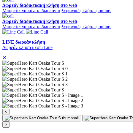
Δωρεάν διαδικτυακή κλήση στο web
Μπορείτε να κάνετε δωρεάν τηλεφωνικές κλήσεις online.
Δωρεάν διαδικτυακή κλήση στο web
Μπορείτε να κάνετε δωρεάν τηλεφωνικές κλήσεις online.
LINE δωρεάν κλήση
Δωρεάν κλήση μέσω Line
✕
<
>