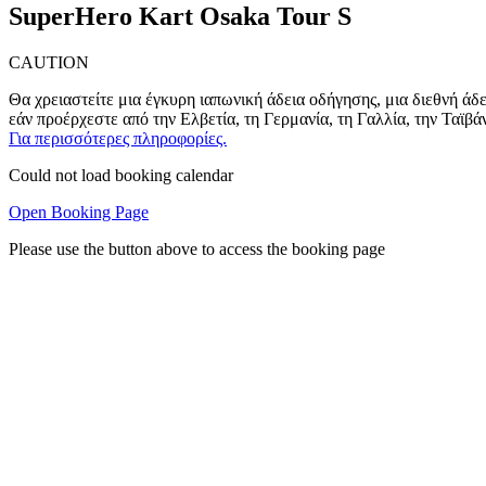
SuperHero Kart Osaka Tour S
CAUTION
Θα χρειαστείτε μια έγκυρη ιαπωνική άδεια οδήγησης, μια διεθνή άδ
εάν προέρχεστε από την Ελβετία, τη Γερμανία, τη Γαλλία, την Τ
Για περισσότερες πληροφορίες.
Could not load booking calendar
Open Booking Page
Please use the button above to access the booking page