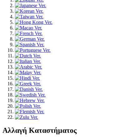
Αλλαγή Καταστήματος