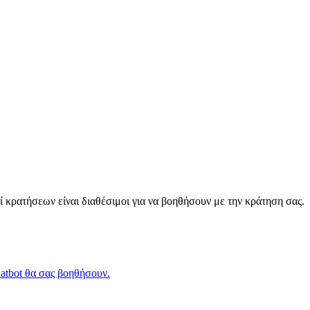
ί κρατήσεων είναι διαθέσιμοι για να βοηθήσουν με την κράτηση σας.
atbot θα σας βοηθήσουν.