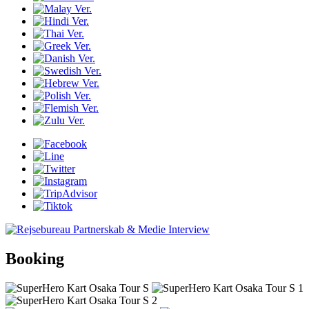
Booking