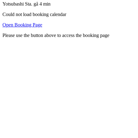
Yotsubashi Sta. gå 4 min
Could not load booking calendar
Open Booking Page
Please use the button above to access the booking page