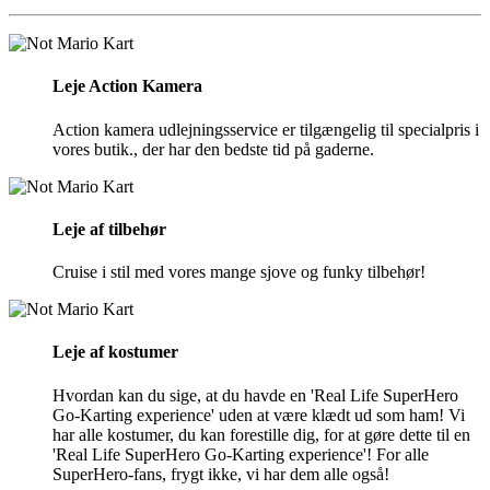
Leje Action Kamera
Action kamera udlejningsservice er tilgængelig til specialpris i
vores butik., der har den bedste tid på gaderne.
Leje af tilbehør
Cruise i stil med vores mange sjove og funky tilbehør!
Leje af kostumer
Hvordan kan du sige, at du havde en 'Real Life SuperHero
Go-Karting experience' uden at være klædt ud som ham! Vi
har alle kostumer, du kan forestille dig, for at gøre dette til en
'Real Life SuperHero Go-Karting experience'! For alle
SuperHero-fans, frygt ikke, vi har dem alle også!