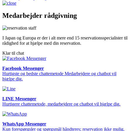
Medarbejder rådgivning
I Japan og Europa er der i alt mere end 15 reservationsspecialister til
rådighed for at hjælpe med din reservation.
Klar til chat
Facebook Messenger
Hurtigste og bedste chattemetode Medarbejdere og chatbot vil
hjælpe dig.
LINE Messenger
Hurtigere chattemetode, medarbejdere og chatbot vil hjælpe dig.
WhatsApp Messenger
Kun forespørgsler og spørgsmål håndteres; reservation ikke mulig.