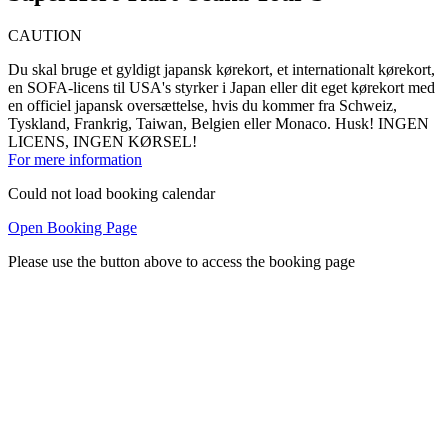
CAUTION
Du skal bruge et gyldigt japansk kørekort, et internationalt kørekort,
en SOFA-licens til USA's styrker i Japan eller dit eget kørekort med
en officiel japansk oversættelse, hvis du kommer fra Schweiz,
Tyskland, Frankrig, Taiwan, Belgien eller Monaco. Husk! INGEN
LICENS, INGEN KØRSEL!
For mere information
Could not load booking calendar
Open Booking Page
Please use the button above to access the booking page