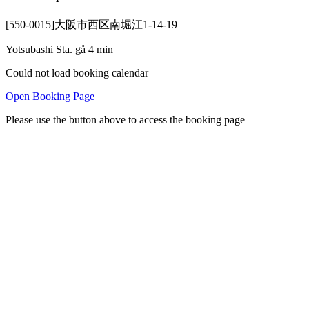
[550-0015]大阪市西区南堀江1-14-19
Yotsubashi Sta. gå 4 min
Could not load booking calendar
Open Booking Page
Please use the button above to access the booking page