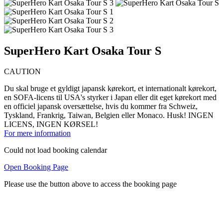
SuperHero Kart Osaka Tour S
CAUTION
Du skal bruge et gyldigt japansk kørekort, et internationalt kørekort,
en SOFA-licens til USA's styrker i Japan eller dit eget kørekort med
en officiel japansk oversættelse, hvis du kommer fra Schweiz,
Tyskland, Frankrig, Taiwan, Belgien eller Monaco. Husk! INGEN
LICENS, INGEN KØRSEL!
For mere information
Could not load booking calendar
Open Booking Page
Please use the button above to access the booking page