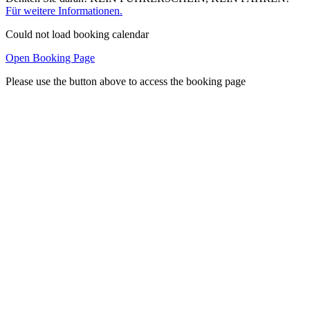
Für weitere Informationen.
Could not load booking calendar
Open Booking Page
Please use the button above to access the booking page