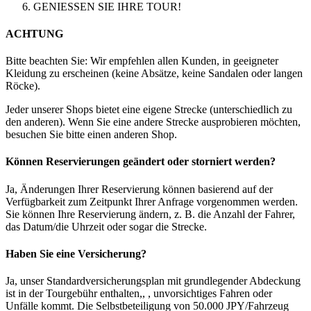
GENIESSEN SIE IHRE TOUR!
ACHTUNG
Bitte beachten Sie: Wir empfehlen allen Kunden, in geeigneter
Kleidung zu erscheinen (keine Absätze, keine Sandalen oder langen
Röcke).
Jeder unserer Shops bietet eine eigene Strecke (unterschiedlich zu
den anderen). Wenn Sie eine andere Strecke ausprobieren möchten,
besuchen Sie bitte einen anderen Shop.
Können Reservierungen geändert oder storniert werden?
Ja, Änderungen Ihrer Reservierung können basierend auf der
Verfügbarkeit zum Zeitpunkt Ihrer Anfrage vorgenommen werden.
Sie können Ihre Reservierung ändern, z. B. die Anzahl der Fahrer,
das Datum/die Uhrzeit oder sogar die Strecke.
Haben Sie eine Versicherung?
Ja, unser Standardversicherungsplan mit grundlegender Abdeckung
ist in der Tourgebühr enthalten,, , unvorsichtiges Fahren oder
Unfälle kommt. Die Selbstbeteiligung von 50.000 JPY/Fahrzeug