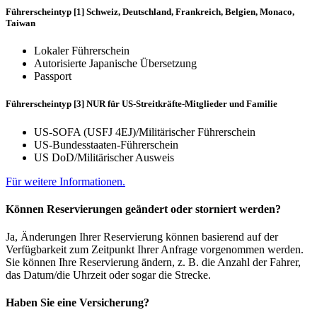
Führerscheintyp [1] Schweiz, Deutschland, Frankreich, Belgien, Monaco,
Taiwan
Lokaler Führerschein
Autorisierte Japanische Übersetzung
Passport
Führerscheintyp [3] NUR für US-Streitkräfte-Mitglieder und Familie
US-SOFA (USFJ 4EJ)/Militärischer Führerschein
US-Bundesstaaten-Führerschein
US DoD/Militärischer Ausweis
Für weitere Informationen.
Können Reservierungen geändert oder storniert werden?
Ja, Änderungen Ihrer Reservierung können basierend auf der
Verfügbarkeit zum Zeitpunkt Ihrer Anfrage vorgenommen werden.
Sie können Ihre Reservierung ändern, z. B. die Anzahl der Fahrer,
das Datum/die Uhrzeit oder sogar die Strecke.
Haben Sie eine Versicherung?