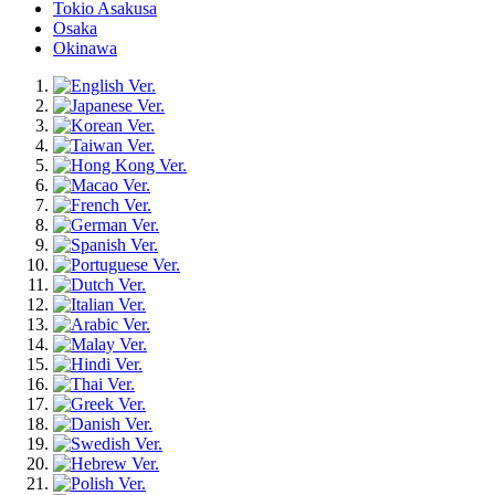
Tokio Asakusa
Osaka
Okinawa