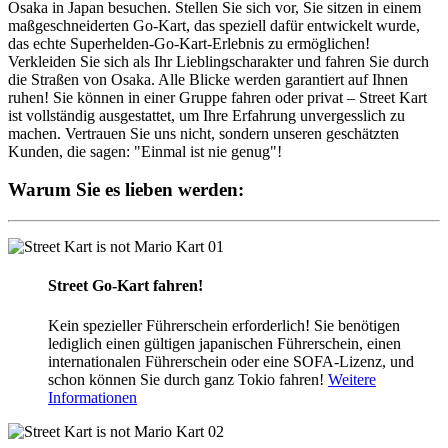
Osaka in Japan besuchen. Stellen Sie sich vor, Sie sitzen in einem
maßgeschneiderten Go-Kart, das speziell dafür entwickelt wurde,
das echte Superhelden-Go-Kart-Erlebnis zu ermöglichen!
Verkleiden Sie sich als Ihr Lieblingscharakter und fahren Sie durch
die Straßen von Osaka. Alle Blicke werden garantiert auf Ihnen
ruhen! Sie können in einer Gruppe fahren oder privat – Street Kart
ist vollständig ausgestattet, um Ihre Erfahrung unvergesslich zu
machen. Vertrauen Sie uns nicht, sondern unseren geschätzten
Kunden, die sagen: "Einmal ist nie genug"!
Warum Sie es lieben werden:
01
Street Go-Kart fahren!
Kein spezieller Führerschein erforderlich! Sie benötigen
lediglich einen gültigen japanischen Führerschein, einen
internationalen Führerschein oder eine SOFA-Lizenz, und
schon können Sie durch ganz Tokio fahren!
Weitere
Informationen
02