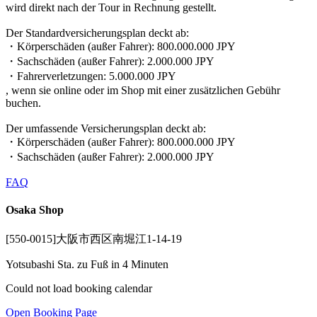
wird direkt nach der Tour in Rechnung gestellt.
Der Standardversicherungsplan deckt ab:
・Körperschäden (außer Fahrer): 800.000.000 JPY
・Sachschäden (außer Fahrer): 2.000.000 JPY
・Fahrerverletzungen: 5.000.000 JPY
, wenn sie online oder im Shop mit einer zusätzlichen Gebühr
buchen.
Der umfassende Versicherungsplan deckt ab:
・Körperschäden (außer Fahrer): 800.000.000 JPY
・Sachschäden (außer Fahrer): 2.000.000 JPY
FAQ
Osaka Shop
[550-0015]大阪市西区南堀江1-14-19
Yotsubashi Sta. zu Fuß in 4 Minuten
Could not load booking calendar
Open Booking Page