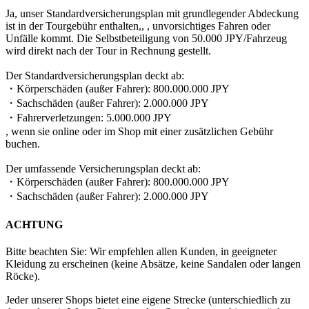
Ja, unser Standardversicherungsplan mit grundlegender Abdeckung
ist in der Tourgebühr enthalten,, , unvorsichtiges Fahren oder
Unfälle kommt. Die Selbstbeteiligung von 50.000 JPY/Fahrzeug
wird direkt nach der Tour in Rechnung gestellt.
Der Standardversicherungsplan deckt ab:
・Körperschäden (außer Fahrer): 800.000.000 JPY
・Sachschäden (außer Fahrer): 2.000.000 JPY
・Fahrerverletzungen: 5.000.000 JPY
, wenn sie online oder im Shop mit einer zusätzlichen Gebühr
buchen.
Der umfassende Versicherungsplan deckt ab:
・Körperschäden (außer Fahrer): 800.000.000 JPY
・Sachschäden (außer Fahrer): 2.000.000 JPY
ACHTUNG
Bitte beachten Sie: Wir empfehlen allen Kunden, in geeigneter
Kleidung zu erscheinen (keine Absätze, keine Sandalen oder langen
Röcke).
Jeder unserer Shops bietet eine eigene Strecke (unterschiedlich zu