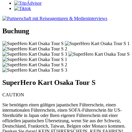
Buchung
SuperHero Kart Osaka Tour S
CAUTION
Sie benötigen einen gültigen japanischen Führerschein, einen
internationalen Führerschein, einen SOFA-Führerschein für US-
Streitkräfte in Japan oder Ihren eigenen Führerschein mit einer
offiziellen japanischen Übersetzung, wenn Sie aus der Schweiz,
Deutschland, Frankreich, Taiwan, Belgien oder Monaco kommen.
Denken Sie daran! KEIN FÜHRERSCHEIN, KEIN FAHREN!