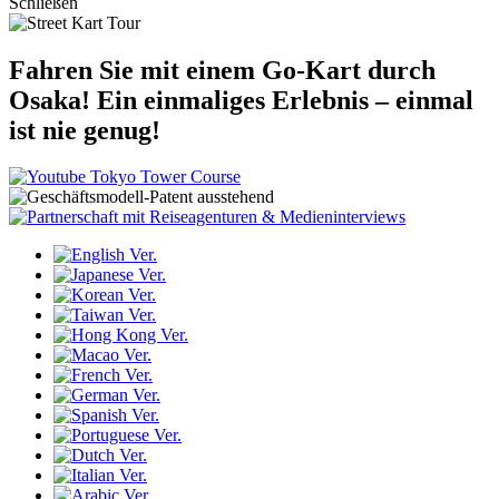
Schließen
Fahren Sie mit einem Go-Kart durch
Osaka!
Ein einmaliges Erlebnis – einmal
ist nie genug!