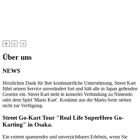
×
‹
›
Über uns
NEWS
Herzlichen Dank für Ihre kontinuierliche Unterstützung. Street Kart
führt seinen Service unverändert fort und hält alle in Japan geltenden
Gesetze ein. Street Kart steht in keinerlei Verbindung zu Nintendo
oder dem Spiel 'Mario Kart'. Kostüme aus der Mario-Serie stehen
nicht zur Verfügung.
Street Go-Kart Tour "Real Life SuperHero Go-
Karting" in Osaka.
Ein extrem spannendes und unverzichtbares Erlebnis, wenn Sie