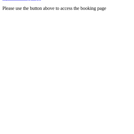
Please use the button above to access the booking page