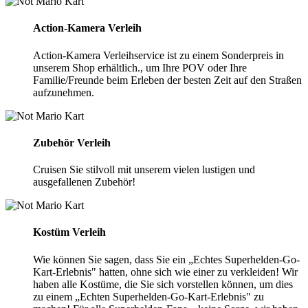
Action-Kamera Verleih
Action-Kamera Verleihservice ist zu einem Sonderpreis in
unserem Shop erhältlich., um Ihre POV oder Ihre
Familie/Freunde beim Erleben der besten Zeit auf den Straßen
aufzunehmen.
Zubehör Verleih
Cruisen Sie stilvoll mit unserem vielen lustigen und
ausgefallenen Zubehör!
Kostüm Verleih
Wie können Sie sagen, dass Sie ein „Echtes Superhelden-Go-
Kart-Erlebnis" hatten, ohne sich wie einer zu verkleiden! Wir
haben alle Kostüme, die Sie sich vorstellen können, um dies
zu einem „Echten Superhelden-Go-Kart-Erlebnis" zu