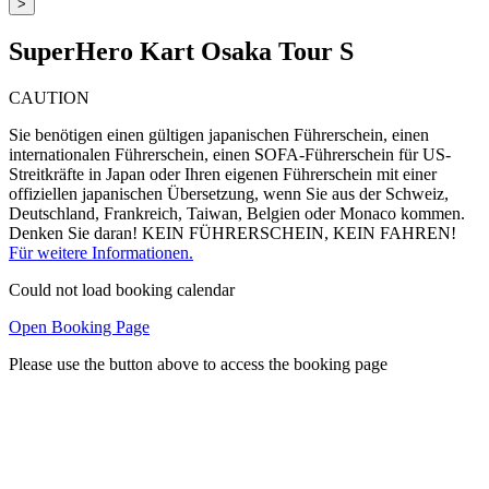
>
SuperHero Kart Osaka Tour S
CAUTION
Sie benötigen einen gültigen japanischen Führerschein, einen
internationalen Führerschein, einen SOFA-Führerschein für US-
Streitkräfte in Japan oder Ihren eigenen Führerschein mit einer
offiziellen japanischen Übersetzung, wenn Sie aus der Schweiz,
Deutschland, Frankreich, Taiwan, Belgien oder Monaco kommen.
Denken Sie daran! KEIN FÜHRERSCHEIN, KEIN FAHREN!
Für weitere Informationen.
Could not load booking calendar
Open Booking Page
Please use the button above to access the booking page