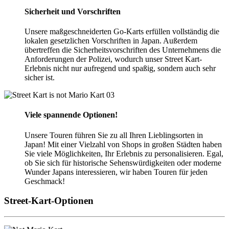
Sicherheit und Vorschriften
Unsere maßgeschneiderten Go-Karts erfüllen vollständig die
lokalen gesetzlichen Vorschriften in Japan. Außerdem
übertreffen die Sicherheitsvorschriften des Unternehmens die
Anforderungen der Polizei, wodurch unser Street Kart-
Erlebnis nicht nur aufregend und spaßig, sondern auch sehr
sicher ist.
03
Viele spannende Optionen!
Unsere Touren führen Sie zu all Ihren Lieblingsorten in
Japan! Mit einer Vielzahl von Shops in großen Städten haben
Sie viele Möglichkeiten, Ihr Erlebnis zu personalisieren. Egal,
ob Sie sich für historische Sehenswürdigkeiten oder moderne
Wunder Japans interessieren, wir haben Touren für jeden
Geschmack!
Street-Kart-Optionen