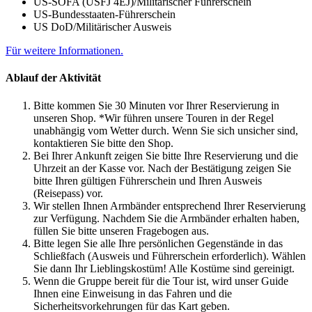
US-SOFA (USFJ 4EJ)/Militärischer Führerschein
US-Bundesstaaten-Führerschein
US DoD/Militärischer Ausweis
Für weitere Informationen.
Ablauf der Aktivität
Bitte kommen Sie 30 Minuten vor Ihrer Reservierung in
unseren Shop. *Wir führen unsere Touren in der Regel
unabhängig vom Wetter durch. Wenn Sie sich unsicher sind,
kontaktieren Sie bitte den Shop.
Bei Ihrer Ankunft zeigen Sie bitte Ihre Reservierung und die
Uhrzeit an der Kasse vor. Nach der Bestätigung zeigen Sie
bitte Ihren gültigen Führerschein und Ihren Ausweis
(Reisepass) vor.
Wir stellen Ihnen Armbänder entsprechend Ihrer Reservierung
zur Verfügung. Nachdem Sie die Armbänder erhalten haben,
füllen Sie bitte unseren Fragebogen aus.
Bitte legen Sie alle Ihre persönlichen Gegenstände in das
Schließfach (Ausweis und Führerschein erforderlich). Wählen
Sie dann Ihr Lieblingskostüm! Alle Kostüme sind gereinigt.
Wenn die Gruppe bereit für die Tour ist, wird unser Guide
Ihnen eine Einweisung in das Fahren und die
Sicherheitsvorkehrungen für das Kart geben.