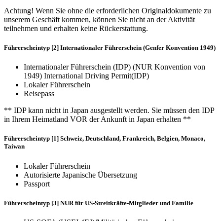
Achtung! Wenn Sie ohne die erforderlichen Originaldokumente zu
unserem Geschäft kommen, können Sie nicht an der Aktivität
teilnehmen und erhalten keine Rückerstattung.
Führerscheintyp [2] Internationaler Führerschein (Genfer Konvention 1949)
Internationaler Führerschein (IDP) (NUR Konvention von
1949) International Driving Permit(IDP)
Lokaler Führerschein
Reisepass
** IDP kann nicht in Japan ausgestellt werden. Sie müssen den IDP
in Ihrem Heimatland VOR der Ankunft in Japan erhalten **
Führerscheintyp [1] Schweiz, Deutschland, Frankreich, Belgien, Monaco,
Taiwan
Lokaler Führerschein
Autorisierte Japanische Übersetzung
Passport
Führerscheintyp [3] NUR für US-Streitkräfte-Mitglieder und Familie