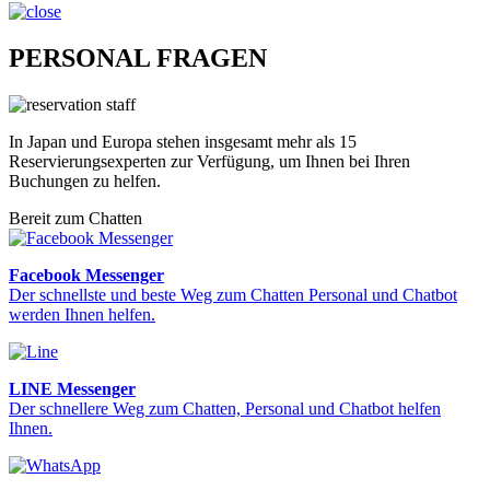
PERSONAL FRAGEN
In Japan und Europa stehen insgesamt mehr als 15
Reservierungsexperten zur Verfügung, um Ihnen bei Ihren
Buchungen zu helfen.
Bereit zum Chatten
Facebook Messenger
Der schnellste und beste Weg zum Chatten Personal und Chatbot
werden Ihnen helfen.
LINE Messenger
Der schnellere Weg zum Chatten, Personal und Chatbot helfen
Ihnen.