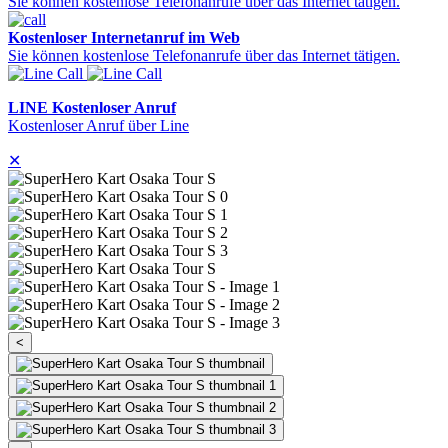
Sie können kostenlose Telefonanrufe über das Internet tätigen.
Kostenloser Internetanruf im Web
Sie können kostenlose Telefonanrufe über das Internet tätigen.
LINE Kostenloser Anruf
Kostenloser Anruf über Line
✕
<