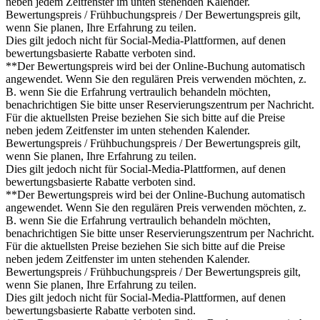
neben jedem Zeitfenster im unten stehenden Kalender.
Bewertungspreis / Frühbuchungspreis / Der Bewertungspreis gilt,
wenn Sie planen, Ihre Erfahrung zu teilen.
Dies gilt jedoch nicht für Social-Media-Plattformen, auf denen
bewertungsbasierte Rabatte verboten sind.
**Der Bewertungspreis wird bei der Online-Buchung automatisch
angewendet. Wenn Sie den regulären Preis verwenden möchten, z.
B. wenn Sie die Erfahrung vertraulich behandeln möchten,
benachrichtigen Sie bitte unser Reservierungszentrum per Nachricht.
Für die aktuellsten Preise beziehen Sie sich bitte auf die Preise
neben jedem Zeitfenster im unten stehenden Kalender.
Bewertungspreis / Frühbuchungspreis / Der Bewertungspreis gilt,
wenn Sie planen, Ihre Erfahrung zu teilen.
Dies gilt jedoch nicht für Social-Media-Plattformen, auf denen
bewertungsbasierte Rabatte verboten sind.
**Der Bewertungspreis wird bei der Online-Buchung automatisch
angewendet. Wenn Sie den regulären Preis verwenden möchten, z.
B. wenn Sie die Erfahrung vertraulich behandeln möchten,
benachrichtigen Sie bitte unser Reservierungszentrum per Nachricht.
Für die aktuellsten Preise beziehen Sie sich bitte auf die Preise
neben jedem Zeitfenster im unten stehenden Kalender.
Bewertungspreis / Frühbuchungspreis / Der Bewertungspreis gilt,
wenn Sie planen, Ihre Erfahrung zu teilen.
Dies gilt jedoch nicht für Social-Media-Plattformen, auf denen
bewertungsbasierte Rabatte verboten sind.