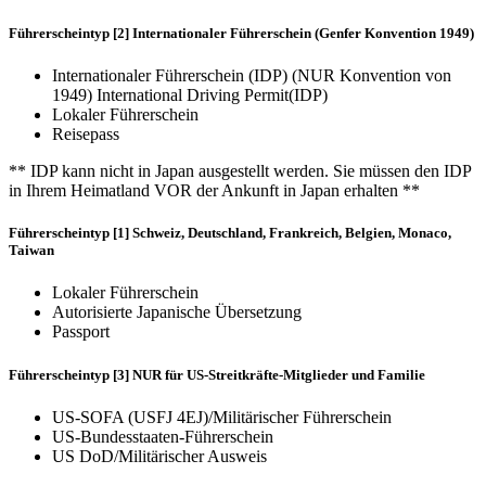
Führerscheintyp [2] Internationaler Führerschein (Genfer Konvention 1949)
Internationaler Führerschein (IDP) (NUR Konvention von
1949) International Driving Permit(IDP)
Lokaler Führerschein
Reisepass
** IDP kann nicht in Japan ausgestellt werden. Sie müssen den IDP
in Ihrem Heimatland VOR der Ankunft in Japan erhalten **
Führerscheintyp [1] Schweiz, Deutschland, Frankreich, Belgien, Monaco,
Taiwan
Lokaler Führerschein
Autorisierte Japanische Übersetzung
Passport
Führerscheintyp [3] NUR für US-Streitkräfte-Mitglieder und Familie
US-SOFA (USFJ 4EJ)/Militärischer Führerschein
US-Bundesstaaten-Führerschein
US DoD/Militärischer Ausweis