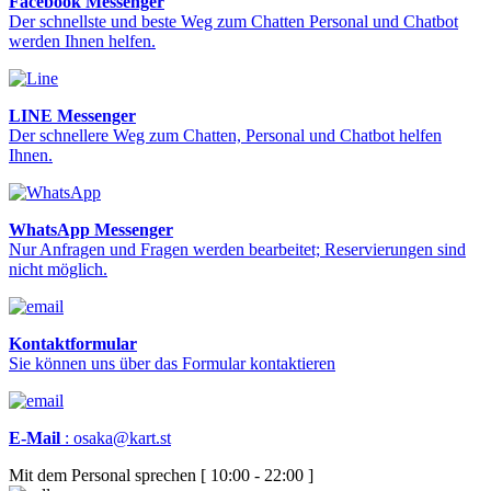
Facebook Messenger
Der schnellste und beste Weg zum Chatten Personal und Chatbot
werden Ihnen helfen.
LINE Messenger
Der schnellere Weg zum Chatten, Personal und Chatbot helfen
Ihnen.
WhatsApp Messenger
Nur Anfragen und Fragen werden bearbeitet; Reservierungen sind
nicht möglich.
Kontaktformular
Sie können uns über das Formular kontaktieren
E-Mail
:
osaka@kart.st
Mit dem Personal sprechen [ 10:00 - 22:00 ]