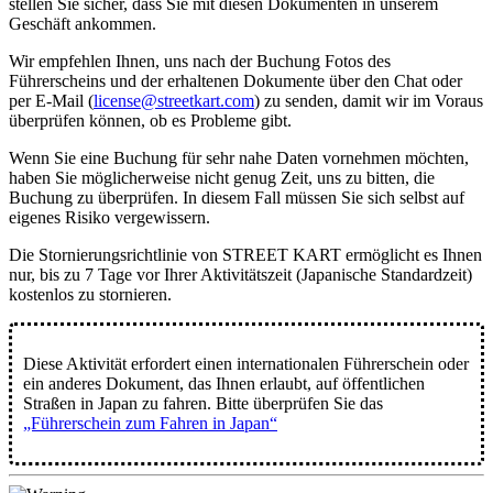
stellen Sie sicher, dass Sie mit diesen Dokumenten in unserem
Geschäft ankommen.
Wir empfehlen Ihnen, uns nach der Buchung Fotos des
Führerscheins und der erhaltenen Dokumente über den Chat oder
per E-Mail (
license@streetkart.com
) zu senden, damit wir im Voraus
überprüfen können, ob es Probleme gibt.
Wenn Sie eine Buchung für sehr nahe Daten vornehmen möchten,
haben Sie möglicherweise nicht genug Zeit, uns zu bitten, die
Buchung zu überprüfen. In diesem Fall müssen Sie sich selbst auf
eigenes Risiko vergewissern.
Die Stornierungsrichtlinie von STREET KART ermöglicht es Ihnen
nur, bis zu
7 Tage vor Ihrer Aktivitätszeit
(Japanische Standardzeit)
kostenlos zu stornieren.
Diese Aktivität erfordert einen internationalen Führerschein oder
ein anderes Dokument, das Ihnen erlaubt, auf öffentlichen
Straßen in Japan zu fahren. Bitte überprüfen Sie das
„Führerschein zum Fahren in Japan“