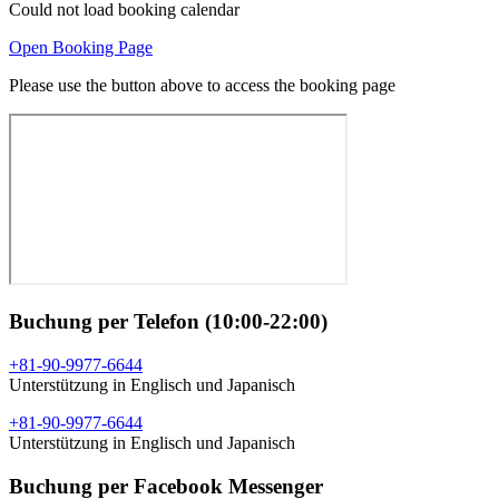
Could not load booking calendar
Open Booking Page
Please use the button above to access the booking page
Buchung per Telefon (10:00-22:00)
+81-90-9977-6644
Unterstützung in Englisch und Japanisch
+81-90-9977-6644
Unterstützung in Englisch und Japanisch
Buchung per Facebook Messenger