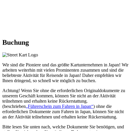
Buchung
Wir sind die
Pioniere
und das
größte Kartunternehmen
in Japan! Wir
arbeiten weiterhin mit
vielen Prominenten
zusammen und sind die
beliebteste Aktivität
für Reisende in Japan! Daher empfehlen wir
Ihnen dringend,
so schnell wie möglich zu buchen.
Achtung! Wenn Sie ohne die erforderlichen Originaldokumente zu
unserem Geschäft kommen, können Sie nicht an der Aktivität
teilnehmen und erhalten keine Rückerstattung.
(beschrieben
„Führerschein zum Fahren in Japan“
) ohne die
erforderlichen Dokumente zum Fahren in Japan, können Sie nicht
an der Aktivität teilnehmen und erhalten keine Rückerstattung.
Bitte lesen Sie unten nach, welche Dokumente Sie benötigen, und