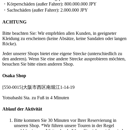
・Körperschäden (außer Fahrer): 800.000.000 JPY
・Sachschäden (außer Fahrer): 2.000.000 JPY
ACHTUNG
Bitte beachten Sie: Wir empfehlen allen Kunden, in geeigneter
Kleidung zu erscheinen (keine Absätze, keine Sandalen oder langen
Röcke).
Jeder unserer Shops bietet eine eigene Strecke (unterschiedlich zu
den anderen). Wenn Sie eine andere Strecke ausprobieren möchten,
besuchen Sie bitte einen anderen Shop.
Osaka Shop
[550-0015]大阪市西区南堀江1-14-19
Yotsubashi Sta. zu Fuß in 4 Minuten
Ablauf der Aktivität
Bitte kommen Sie 30 Minuten vor Ihrer Reservierung in
unseren Shop. *Wir führen unsere Touren in der Regel