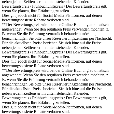
neben jedem Zeitfenster im unten stehenden Kalender.
Bewertungspreis / Frühbuchungspreis / Der Bewertungspreis gilt,
wenn Sie planen, Ihre Erfahrung zu teilen.
Dies gilt jedoch nicht für Social-Media-Plattformen, auf denen
bewertungsbasierte Rabatte verboten sind.
**Der Bewertungspreis wird bei der Online-Buchung automatisch
angewendet. Wenn Sie den regulären Preis verwenden möchten, z.
B. wenn Sie die Erfahrung vertraulich behandeln möchten,
benachrichtigen Sie bitte unser Reservierungszentrum per Nachricht.
Für die aktuellsten Preise beziehen Sie sich bitte auf die Preise
neben jedem Zeitfenster im unten stehenden Kalender.
Bewertungspreis / Frühbuchungspreis / Der Bewertungspreis gilt,
wenn Sie planen, Ihre Erfahrung zu teilen.
Dies gilt jedoch nicht für Social-Media-Plattformen, auf denen
bewertungsbasierte Rabatte verboten sind.
**Der Bewertungspreis wird bei der Online-Buchung automatisch
angewendet. Wenn Sie den regulären Preis verwenden möchten, z.
B. wenn Sie die Erfahrung vertraulich behandeln möchten,
benachrichtigen Sie bitte unser Reservierungszentrum per Nachricht.
Für die aktuellsten Preise beziehen Sie sich bitte auf die Preise
neben jedem Zeitfenster im unten stehenden Kalender.
Bewertungspreis / Frühbuchungspreis / Der Bewertungspreis gilt,
wenn Sie planen, Ihre Erfahrung zu teilen.
Dies gilt jedoch nicht für Social-Media-Plattformen, auf denen
bewertungsbasierte Rabatte verboten sind.