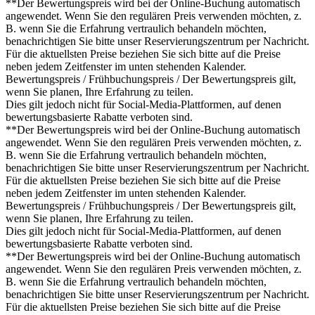
**Der Bewertungspreis wird bei der Online-Buchung automatisch
angewendet. Wenn Sie den regulären Preis verwenden möchten, z.
B. wenn Sie die Erfahrung vertraulich behandeln möchten,
benachrichtigen Sie bitte unser Reservierungszentrum per Nachricht.
Für die aktuellsten Preise beziehen Sie sich bitte auf die Preise
neben jedem Zeitfenster im unten stehenden Kalender.
Bewertungspreis / Frühbuchungspreis / Der Bewertungspreis gilt,
wenn Sie planen, Ihre Erfahrung zu teilen.
Dies gilt jedoch nicht für Social-Media-Plattformen, auf denen
bewertungsbasierte Rabatte verboten sind.
**Der Bewertungspreis wird bei der Online-Buchung automatisch
angewendet. Wenn Sie den regulären Preis verwenden möchten, z.
B. wenn Sie die Erfahrung vertraulich behandeln möchten,
benachrichtigen Sie bitte unser Reservierungszentrum per Nachricht.
Für die aktuellsten Preise beziehen Sie sich bitte auf die Preise
neben jedem Zeitfenster im unten stehenden Kalender.
Bewertungspreis / Frühbuchungspreis / Der Bewertungspreis gilt,
wenn Sie planen, Ihre Erfahrung zu teilen.
Dies gilt jedoch nicht für Social-Media-Plattformen, auf denen
bewertungsbasierte Rabatte verboten sind.
**Der Bewertungspreis wird bei der Online-Buchung automatisch
angewendet. Wenn Sie den regulären Preis verwenden möchten, z.
B. wenn Sie die Erfahrung vertraulich behandeln möchten,
benachrichtigen Sie bitte unser Reservierungszentrum per Nachricht.
Für die aktuellsten Preise beziehen Sie sich bitte auf die Preise