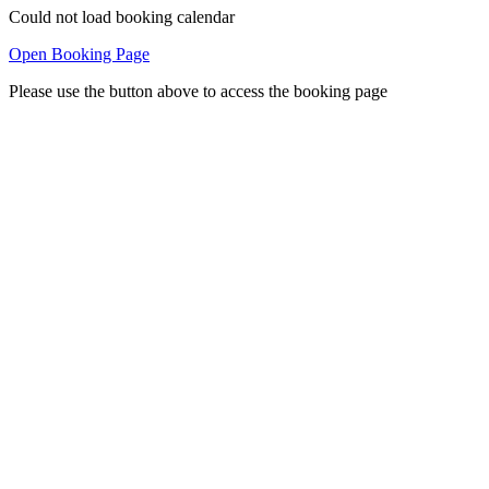
Could not load booking calendar
Open Booking Page
Please use the button above to access the booking page