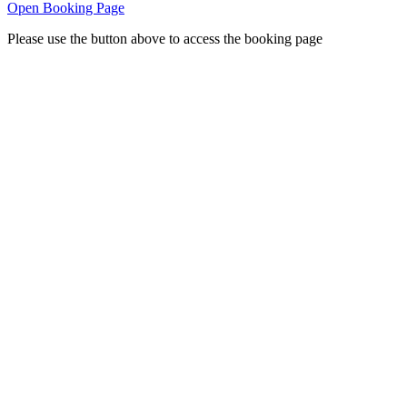
Open Booking Page
Please use the button above to access the booking page