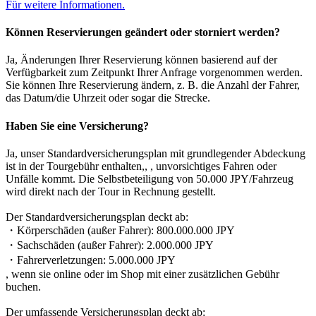
Für weitere Informationen.
Können Reservierungen geändert oder storniert werden?
Ja, Änderungen Ihrer Reservierung können basierend auf der
Verfügbarkeit zum Zeitpunkt Ihrer Anfrage vorgenommen werden.
Sie können Ihre Reservierung ändern, z. B. die Anzahl der Fahrer,
das Datum/die Uhrzeit oder sogar die Strecke.
Haben Sie eine Versicherung?
Ja, unser Standardversicherungsplan mit grundlegender Abdeckung
ist in der Tourgebühr enthalten,, , unvorsichtiges Fahren oder
Unfälle kommt. Die Selbstbeteiligung von 50.000 JPY/Fahrzeug
wird direkt nach der Tour in Rechnung gestellt.
Der Standardversicherungsplan deckt ab:
・Körperschäden (außer Fahrer): 800.000.000 JPY
・Sachschäden (außer Fahrer): 2.000.000 JPY
・Fahrerverletzungen: 5.000.000 JPY
, wenn sie online oder im Shop mit einer zusätzlichen Gebühr
buchen.
Der umfassende Versicherungsplan deckt ab: