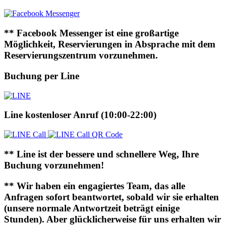
** Facebook Messenger ist eine großartige
Möglichkeit, Reservierungen in Absprache mit dem
Reservierungszentrum vorzunehmen.
Buchung per Line
Line kostenloser Anruf (10:00-22:00)
** Line ist der bessere und schnellere Weg, Ihre
Buchung vorzunehmen!
** Wir haben ein engagiertes Team, das alle
Anfragen sofort beantwortet, sobald wir sie erhalten
(unsere normale Antwortzeit beträgt einige
Stunden). Aber glücklicherweise für uns erhalten wir