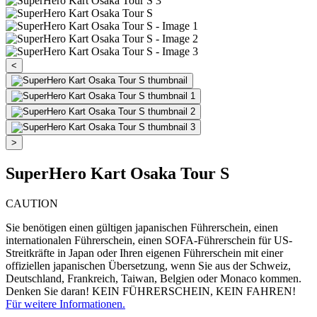
<
>
SuperHero Kart Osaka Tour S
CAUTION
Sie benötigen einen gültigen japanischen Führerschein, einen
internationalen Führerschein, einen SOFA-Führerschein für US-
Streitkräfte in Japan oder Ihren eigenen Führerschein mit einer
offiziellen japanischen Übersetzung, wenn Sie aus der Schweiz,
Deutschland, Frankreich, Taiwan, Belgien oder Monaco kommen.
Denken Sie daran! KEIN FÜHRERSCHEIN, KEIN FAHREN!
Für weitere Informationen.